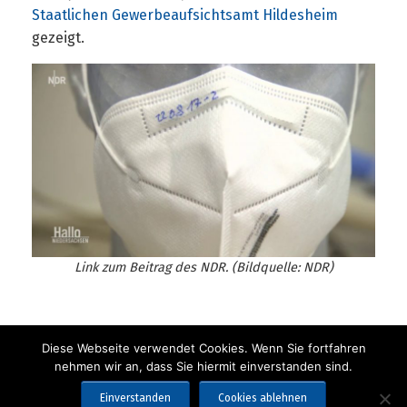
Staatlichen Gewerbeaufsichtsamt Hildesheim
gezeigt.
Link zum Beitrag des NDR. (Bildquelle: NDR)
Diese Webseite verwendet Cookies. Wenn Sie fortfahren
nehmen wir an, dass Sie hiermit einverstanden sind.
Einverstanden
Cookies ablehnen